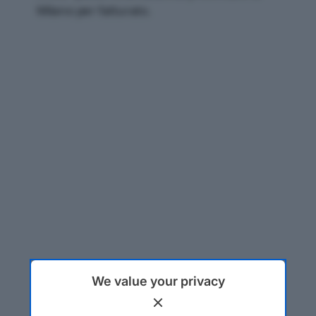
Milano per fatturato.
We value your privacy