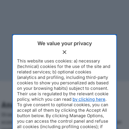
We value your privacy
This website uses cookies: a) necessary
(technical) cookies for the use of the site and
related services; b) optional cookies
(analytics and profiling, including third-party
cookies to show you personalized ads based
on your browsing habits) subject to consent.
Their use is regulated by the relevant cookie
policy, which you can read
by clicking here
.
Analisi Economica 2019-2024
To give consent to optional cookies, you can
accept all of them by clicking the Accept All
Di seguito l'andamento dei principali indicatori
button below. By clicking Manage Options,
you can access the control panel and refuse
economici di RES PLASTIC – S.P.A.dal 2019 al 2024, con
all cookies (including profiling cookies); if