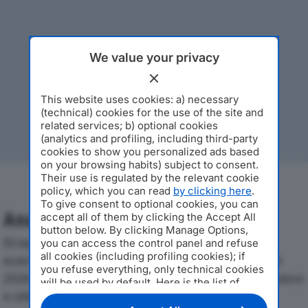
We value your privacy
This website uses cookies: a) necessary
(technical) cookies for the use of the site and
related services; b) optional cookies
(analytics and profiling, including third-party
cookies to show you personalized ads based
on your browsing habits) subject to consent.
Their use is regulated by the relevant cookie
policy, which you can read
by clicking here
.
To give consent to optional cookies, you can
Analisi Economica 2019-2024
accept all of them by clicking the Accept All
button below. By clicking Manage Options,
Di seguito l'andamento dei principali indicatori
you can access the control panel and refuse
all cookies (including profiling cookies); if
economici di RATINA COSTRUZIONI S.R.L.dal 2019 al
you refuse everything, only technical cookies
2024, con particolare attenzione a fatturato, produzione
will be used by default. Here is the list of
e utile d'esercizio.
providers
. Cookie consent will be stored and