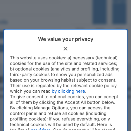
dia
A BILANCIO
We value your privacy
A SOCI
This website uses cookies: a) necessary (technical)
cookies for the use of the site and related services;
b) optional cookies (analytics and profiling, including
third-party cookies to show you personalized ads
azienda
based on your browsing habits) subject to consent.
Their use is regulated by the relevant cookie policy,
nda con sede a Milano, in Via Torino, 2, operante nel set
which you can read
by clicking here
.
ministrativo-gestionale E Pianificazione Aziendale. Con l
To give consent to optional cookies, you can accept
all of them by clicking the Accept All button below.
By clicking Manage Options, you can access the
control panel and refuse all cookies (including
profiling cookies); if you refuse everything, only
technical cookies will be used by default. Here is
the list of
providers
. Cookie consent will be stored