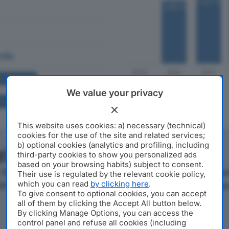
dia
A BILANCIO
We value your privacy
A SOCI
This website uses cookies: a) necessary (technical)
cookies for the use of the site and related services;
b) optional cookies (analytics and profiling, including
azienda
third-party cookies to show you personalized ads
based on your browsing habits) subject to consent.
IN ABBREVIATO ZERMINI 1907 S. R.L. è un'azienda con sed
Their use is regulated by the relevant cookie policy,
which you can read
by clicking here
.
ingrosso Di Altri Prodotti Alimentari, Inclusi Pesci, Crostac
To give consent to optional cookies, you can accept
all of them by clicking the Accept All button below.
By clicking Manage Options, you can access the
control panel and refuse all cookies (including