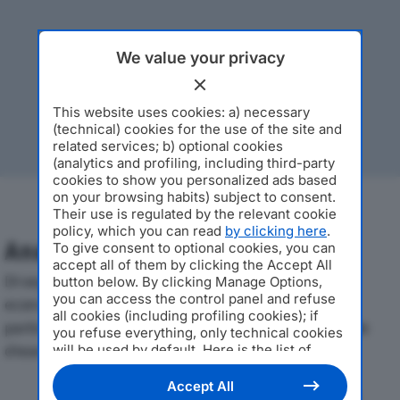
We value your privacy
This website uses cookies: a) necessary
(technical) cookies for the use of the site and
related services; b) optional cookies
(analytics and profiling, including third-party
cookies to show you personalized ads based
on your browsing habits) subject to consent.
Their use is regulated by the relevant cookie
policy, which you can read
by clicking here
.
Analisi Economica 2019-2024
To give consent to optional cookies, you can
accept all of them by clicking the Accept All
Di seguito l'andamento dei principali indicatori
button below. By clicking Manage Options,
you can access the control panel and refuse
economici di PRIMAB S.R.L.dal 2019 al 2024, con
all cookies (including profiling cookies); if
particolare attenzione a fatturato, produzione e utile
you refuse everything, only technical cookies
d'esercizio.
will be used by default. Here is the list of
providers
. Cookie consent will be stored and
applied also to the other websites of
Accept All