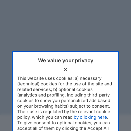
We value your privacy
This website uses cookies: a) necessary
(technical) cookies for the use of the site and
related services; b) optional cookies
(analytics and profiling, including third-party
cookies to show you personalized ads based
on your browsing habits) subject to consent.
Their use is regulated by the relevant cookie
policy, which you can read
by clicking here
.
To give consent to optional cookies, you can
accept all of them by clicking the Accept All