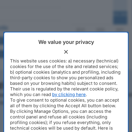
dia
A BILANCIO
We value your privacy
A SOCI
This website uses cookies: a) necessary (technical)
cookies for the use of the site and related services;
b) optional cookies (analytics and profiling, including
third-party cookies to show you personalized ads
azienda
based on your browsing habits) subject to consent.
Their use is regulated by the relevant cookie policy,
no, in Via Baveno, 4, operante nel settore Commercio All'i
which you can read
by clicking here
.
To give consent to optional cookies, you can accept
ario Per Uso Domestico. Con la partita IVA 11439150969
all of them by clicking the Accept All button below.
By clicking Manage Options, you can access the
control panel and refuse all cookies (including
profiling cookies); if you refuse everything, only
technical cookies will be used by default. Here is