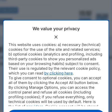
A BILANCIO
A SOCI
We value your privacy
This website uses cookies: a) necessary (technical)
azienda
cookies for the use of the site and related services;
b) optional cookies (analytics and profiling, including
 sede a Milano, in Via Chiossetto, 7, operante nel settore
third-party cookies to show you personalized ads
a IVA 09629490963
based on your browsing habits) subject to consent.
Their use is regulated by the relevant cookie policy,
which you can read
by clicking here
.
To give consent to optional cookies, you can accept
all of them by clicking the Accept All button below.
By clicking Manage Options, you can access the
control panel and refuse all cookies (including
profiling cookies); if you refuse everything, only
technical cookies will be used by default. Here is
the list of
providers
. Cookie consent will be stored
and applied also to the other websites of Editoriale