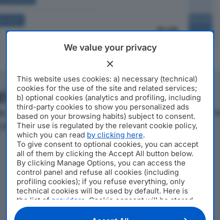
A SOCI
We value your privacy
This website uses cookies: a) necessary (technical)
cookies for the use of the site and related services;
azienda
b) optional cookies (analytics and profiling, including
third-party cookies to show you personalized ads
on sede a Legnano, in Via Della Vittoria 33, operante nel 
based on your browsing habits) subject to consent.
la partita IVA 07726730968
Their use is regulated by the relevant cookie policy,
which you can read
by clicking here
.
To give consent to optional cookies, you can accept
all of them by clicking the Accept All button below.
By clicking Manage Options, you can access the
control panel and refuse all cookies (including
profiling cookies); if you refuse everything, only
technical cookies will be used by default. Here is
the list of
providers
. Cookie consent will be stored
and applied also to the other websites of Editoriale
Nazionale and their subdomains. By expressing your