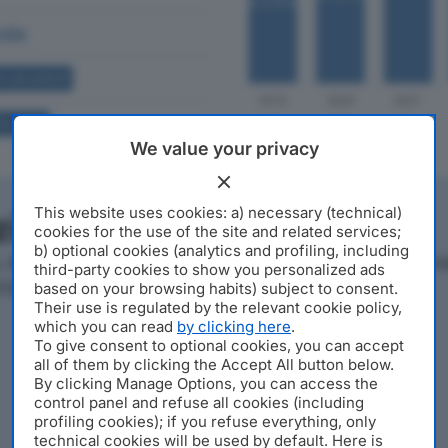
dia
A BILANCIO
A SOCI
We value your privacy
This website uses cookies: a) necessary (technical)
azienda
cookies for the use of the site and related services;
b) optional cookies (analytics and profiling, including
 è un'azienda con sede a Milano, in Via Andegari, 6, operan
third-party cookies to show you personalized ads
0152
based on your browsing habits) subject to consent.
Their use is regulated by the relevant cookie policy,
which you can read
by clicking here
.
To give consent to optional cookies, you can accept
all of them by clicking the Accept All button below.
By clicking Manage Options, you can access the
control panel and refuse all cookies (including
profiling cookies); if you refuse everything, only
technical cookies will be used by default. Here is