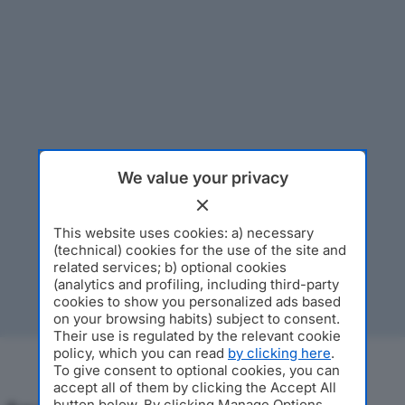
We value your privacy
This website uses cookies: a) necessary
(technical) cookies for the use of the site and
related services; b) optional cookies
(analytics and profiling, including third-party
cookies to show you personalized ads based
on your browsing habits) subject to consent.
Their use is regulated by the relevant cookie
policy, which you can read
by clicking here
.
To give consent to optional cookies, you can
accept all of them by clicking the Accept All
button below. By clicking Manage Options,