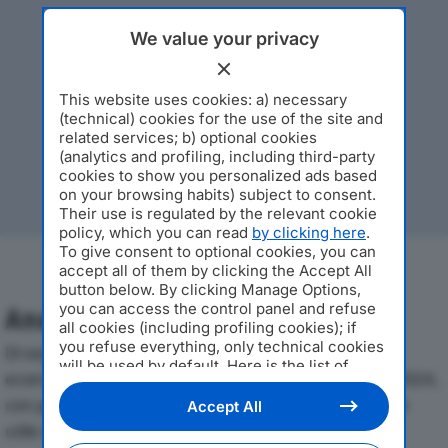
We value your privacy
This website uses cookies: a) necessary
(technical) cookies for the use of the site and
related services; b) optional cookies
(analytics and profiling, including third-party
cookies to show you personalized ads based
on your browsing habits) subject to consent.
Their use is regulated by the relevant cookie
policy, which you can read
by clicking here
.
To give consent to optional cookies, you can
accept all of them by clicking the Accept All
button below. By clicking Manage Options,
you can access the control panel and refuse
Analisi Economica 2019-2024
all cookies (including profiling cookies); if
you refuse everything, only technical cookies
Di seguito l'andamento dei principali indicatori
will be used by default. Here is the list of
economici di HOUSE COSTRUZIONI SRLdal 2019 al 2024,
providers
. Cookie consent will be stored and
con particolare attenzione a fatturato, produzione e
applied also to the other websites of
Accept All
Editoriale Nazionale and their subdomains. By
utile d'esercizio.
expressing your choice on this site, you will