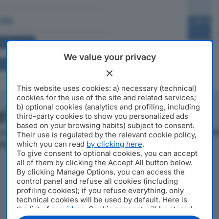
dia
A BILANCIO
We value your privacy
A SOCI
This website uses cookies: a) necessary (technical)
cookies for the use of the site and related services;
b) optional cookies (analytics and profiling, including
azienda
third-party cookies to show you personalized ads
based on your browsing habits) subject to consent.
on sede a Cusano Milanino, in Via Abele Merli, 4, operant
Their use is regulated by the relevant cookie policy,
0990960
which you can read
by clicking here
.
To give consent to optional cookies, you can accept
all of them by clicking the Accept All button below.
By clicking Manage Options, you can access the
control panel and refuse all cookies (including
profiling cookies); if you refuse everything, only
technical cookies will be used by default. Here is
the list of
providers
. Cookie consent will be stored
and applied also to the other websites of Editoriale