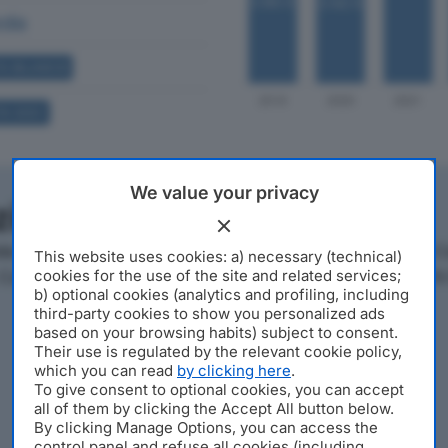
dia
A BILANCIO
A SOCI
We value your privacy
azienda
on sede a Pero, in Via Piave 33, operante nel settore Co
This website uses cookies: a) necessary (technical)
 Con la partita IVA 07415890156, l'azienda si posiziona al 9.
cookies for the use of the site and related services;
b) optional cookies (analytics and profiling, including
third-party cookies to show you personalized ads
based on your browsing habits) subject to consent.
Their use is regulated by the relevant cookie policy,
which you can read
by clicking here
.
To give consent to optional cookies, you can accept
all of them by clicking the Accept All button below.
By clicking Manage Options, you can access the
control panel and refuse all cookies (including