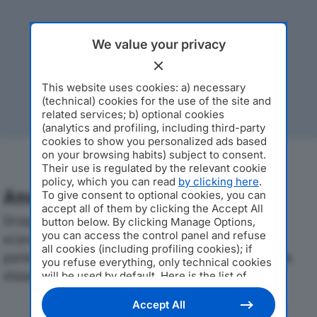
We value your privacy
This website uses cookies: a) necessary
(technical) cookies for the use of the site and
related services; b) optional cookies
(analytics and profiling, including third-party
cookies to show you personalized ads based
on your browsing habits) subject to consent.
Their use is regulated by the relevant cookie
policy, which you can read
by clicking here
.
Analisi Economica 2019-2024
To give consent to optional cookies, you can
accept all of them by clicking the Accept All
Di seguito l'andamento dei principali indicatori
button below. By clicking Manage Options,
you can access the control panel and refuse
economici di GIODOM SRLdal 2019 al 2024, con
all cookies (including profiling cookies); if
particolare attenzione a fatturato, produzione e utile
you refuse everything, only technical cookies
d'esercizio.
will be used by default. Here is the list of
providers
. Cookie consent will be stored and
applied also to the other websites of
Accept All
Andamento del fatturato dal 2019
Editoriale Nazionale and their subdomains. By