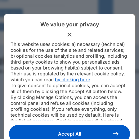
A BILANCIO
We value your privacy
A SOCI
This website uses cookies: a) necessary (technical)
cookies for the use of the site and related services;
b) optional cookies (analytics and profiling, including
azienda
third-party cookies to show you personalized ads
based on your browsing habits) subject to consent.
 Milano, in Via Fontana 25, operante nel settore Ristorant
Their use is regulated by the relevant cookie policy,
which you can read
by clicking here
.
To give consent to optional cookies, you can accept
all of them by clicking the Accept All button below.
By clicking Manage Options, you can access the
control panel and refuse all cookies (including
profiling cookies); if you refuse everything, only
technical cookies will be used by default. Here is
the list of
providers
. Cookie consent will be stored
and applied also to the other websites of Editoriale
Nazionale and their subdomains. By expressing your
Accept All
choice on this site, you will therefore not be asked