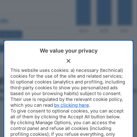
dia
A BILANCIO
A SOCI
We value your privacy
This website uses cookies: a) necessary (technical)
cookies for the use of the site and related services;
azienda
b) optional cookies (analytics and profiling, including
third-party cookies to show you personalized ads
lano, in Via Spartaco, 8, operante nel settore Commercio A
based on your browsing habits) subject to consent.
rtita IVA 09146210969
Their use is regulated by the relevant cookie policy,
which you can read
by clicking here
.
To give consent to optional cookies, you can accept
all of them by clicking the Accept All button below.
By clicking Manage Options, you can access the
control panel and refuse all cookies (including
profiling cookies); if you refuse everything, only