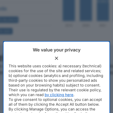
dia
A BILANCIO
A SOCI
We value your privacy
azienda
 sede a Milano, in Via Mario Pagano 46, operante nel sett
This website uses cookies: a) necessary (technical)
cookies for the use of the site and related services;
A 00732880158, l'azienda si posiziona al 2.290° posto nella 
b) optional cookies (analytics and profiling, including
third-party cookies to show you personalized ads
based on your browsing habits) subject to consent.
Their use is regulated by the relevant cookie policy,
which you can read
by clicking here
.
To give consent to optional cookies, you can accept
all of them by clicking the Accept All button below.
By clicking Manage Options, you can access the