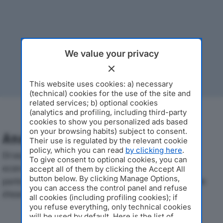
We value your privacy
This website uses cookies: a) necessary
(technical) cookies for the use of the site and
related services; b) optional cookies
(analytics and profiling, including third-party
cookies to show you personalized ads based
on your browsing habits) subject to consent.
Analisi Economica 2019-2024
Their use is regulated by the relevant cookie
policy, which you can read
by clicking here
.
Di seguito l'andamento dei principali indicatori
To give consent to optional cookies, you can
economici di EVOLVE S.R.L.dal 2019 al 2024, con
accept all of them by clicking the Accept All
button below. By clicking Manage Options,
particolare attenzione a fatturato, produzione e utile
you can access the control panel and refuse
d'esercizio.
all cookies (including profiling cookies); if
you refuse everything, only technical cookies
will be used by default. Here is the list of
Andamento del fatturato dal 2019