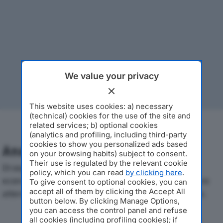
We value your privacy
This website uses cookies: a) necessary
(technical) cookies for the use of the site and
related services; b) optional cookies
(analytics and profiling, including third-party
cookies to show you personalized ads based
Analisi Economica 2019-2024
on your browsing habits) subject to consent.
Their use is regulated by the relevant cookie
Di seguito l'andamento dei principali indicatori
policy, which you can read
by clicking here
.
economici di ERC SPAdal 2019 al 2024, con particolare
To give consent to optional cookies, you can
accept all of them by clicking the Accept All
attenzione a fatturato, produzione e utile d'esercizio.
button below. By clicking Manage Options,
you can access the control panel and refuse
Andamento del fatturato dal 2019
all cookies (including profiling cookies); if