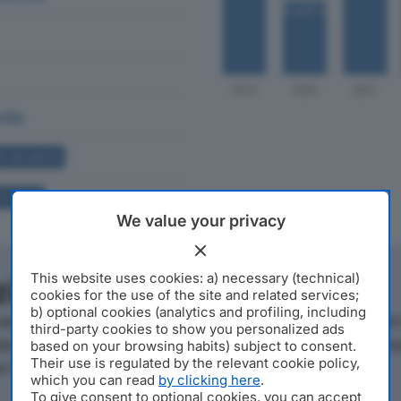
dia
A BILANCIO
A SOCI
We value your privacy
This website uses cookies: a) necessary (technical)
azienda
cookies for the use of the site and related services;
b) optional cookies (analytics and profiling, including
e a Cinisello Balsamo, in Via Valtellina 45, operante nel 
third-party cookies to show you personalized ads
clusi Quelli Idraulici). Con la partita IVA 02443750969, l'a
based on your browsing habits) subject to consent.
Their use is regulated by the relevant cookie policy,
er fatturato.
which you can read
by clicking here
.
To give consent to optional cookies, you can accept