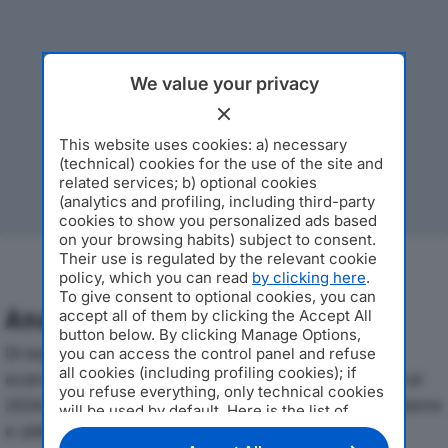
We value your privacy
This website uses cookies: a) necessary
(technical) cookies for the use of the site and
related services; b) optional cookies
(analytics and profiling, including third-party
cookies to show you personalized ads based
on your browsing habits) subject to consent.
Their use is regulated by the relevant cookie
policy, which you can read
by clicking here
.
To give consent to optional cookies, you can
Analisi Economica 2019-2024
accept all of them by clicking the Accept All
button below. By clicking Manage Options,
Di seguito l'andamento dei principali indicatori
you can access the control panel and refuse
all cookies (including profiling cookies); if
economici di DM COSTRUZIONI EDILI S.R.L.dal 2019 al
you refuse everything, only technical cookies
2024, con particolare attenzione a fatturato, produzione
will be used by default. Here is the list of
e utile d'esercizio.
providers
. Cookie consent will be stored and