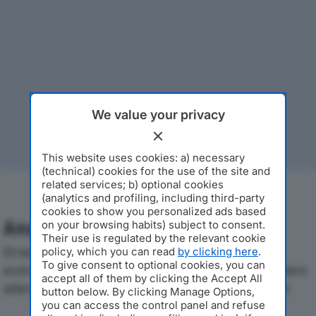
We value your privacy
This website uses cookies: a) necessary
(technical) cookies for the use of the site and
related services; b) optional cookies
(analytics and profiling, including third-party
cookies to show you personalized ads based
Analisi Economica 2019-2024
on your browsing habits) subject to consent.
Their use is regulated by the relevant cookie
Di seguito l'andamento dei principali indicatori
policy, which you can read
by clicking here
.
To give consent to optional cookies, you can
economici di DEA S.R.L.dal 2019 al 2024, con particolare
accept all of them by clicking the Accept All
attenzione a fatturato, produzione e utile d'esercizio.
button below. By clicking Manage Options,
you can access the control panel and refuse