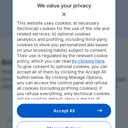
We value your privacy
This website uses cookies: a) necessary
(technical) cookies for the use of the site and
related services; b) optional cookies
(analytics and profiling, including third-party
cookies to show you personalized ads based
on your browsing habits) subject to consent.
Their use is regulated by the relevant cookie
Analisi Economica 2019-2024
policy, which you can read
by clicking here
.
To give consent to optional cookies, you can
Di seguito l'andamento dei principali indicatori
accept all of them by clicking the Accept All
button below. By clicking Manage Options,
economici di CUOIO SRLdal 2019 al 2024, con particolare
you can access the control panel and refuse
attenzione a fatturato, produzione e utile d'esercizio.
all cookies (including profiling cookies); if
you refuse everything, only technical cookies
will be used by default. Here is the list of
Andamento del fatturato dal 2019
providers
. Cookie consent will be stored and
al 2024
applied also to the other websites of
Accept All
Editoriale Nazionale and their subdomains. By
expressing your choice on this site, you will
therefore not be asked again on other