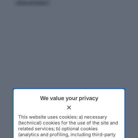
08054090967
We value your privacy
This website uses cookies: a) necessary
(technical) cookies for the use of the site and
related services; b) optional cookies
(analytics and profiling, including third-party