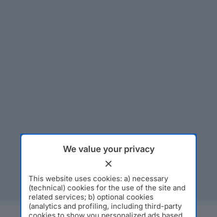
We value your privacy
This website uses cookies: a) necessary
(technical) cookies for the use of the site and
related services; b) optional cookies
(analytics and profiling, including third-party
cookies to show you personalized ads based