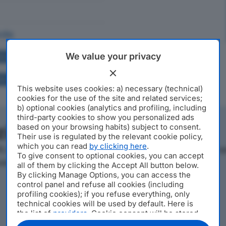
dia
We value your privacy
A BILANCIO
A SOCI
This website uses cookies: a) necessary (technical)
cookies for the use of the site and related services;
b) optional cookies (analytics and profiling, including
third-party cookies to show you personalized ads
azienda
based on your browsing habits) subject to consent.
Their use is regulated by the relevant cookie policy,
which you can read
by clicking here
.
un'azienda con sede a Milano, in Corso Venezia, 24, opera
To give consent to optional cookies, you can accept
 Assicurative. Con la partita IVA 12058150967
all of them by clicking the Accept All button below.
By clicking Manage Options, you can access the
control panel and refuse all cookies (including
profiling cookies); if you refuse everything, only
technical cookies will be used by default. Here is
the list of
providers
. Cookie consent will be stored
and applied also to the other websites of Editoriale