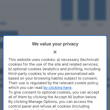
dia
A BILANCIO
We value your privacy
A SOCI
This website uses cookies: a) necessary (technical)
cookies for the use of the site and related services;
azienda
b) optional cookies (analytics and profiling, including
third-party cookies to show you personalized ads
based on your browsing habits) subject to consent.
de a Mantova, in Via Ettore Berni, 2, operante nel setto
Their use is regulated by the relevant cookie policy,
eriali Da Costruzione In Esercizi Specializzati. Con la par
which you can read
by clicking here
.
To give consent to optional cookies, you can accept
all of them by clicking the Accept All button below.
By clicking Manage Options, you can access the
control panel and refuse all cookies (including