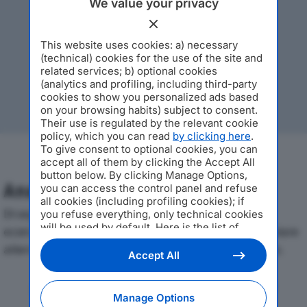
We value your privacy
This website uses cookies: a) necessary
(technical) cookies for the use of the site and
related services; b) optional cookies
(analytics and profiling, including third-party
cookies to show you personalized ads based
on your browsing habits) subject to consent.
Their use is regulated by the relevant cookie
policy, which you can read
by clicking here
.
To give consent to optional cookies, you can
accept all of them by clicking the Accept All
button below. By clicking Manage Options,
Analisi Economica 2019-2024
you can access the control panel and refuse
all cookies (including profiling cookies); if
Di seguito l'andamento dei principali indicatori
you refuse everything, only technical cookies
will be used by default. Here is the list of
economici di MARC SRLdal 2019 al 2024, con particolare
providers
. Cookie consent will be stored and
attenzione a fatturato, produzione e utile d'esercizio.
applied also to the other websites of
Accept All
Editoriale Nazionale and their subdomains. By
expressing your choice on this site, you will
Andamento del fatturato dal 2019
therefore not be asked again on other
Manage Options
al 2024
Editoriale Nazionale websites that use the