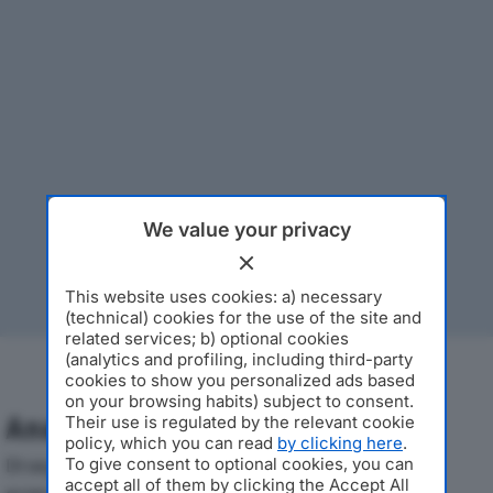
We value your privacy
This website uses cookies: a) necessary
(technical) cookies for the use of the site and
related services; b) optional cookies
(analytics and profiling, including third-party
cookies to show you personalized ads based
on your browsing habits) subject to consent.
Analisi Economica 2019-2024
Their use is regulated by the relevant cookie
policy, which you can read
by clicking here
.
Di seguito l'andamento dei principali indicatori
To give consent to optional cookies, you can
accept all of them by clicking the Accept All