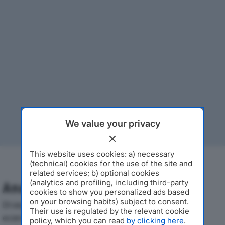
We value your privacy
This website uses cookies: a) necessary
(technical) cookies for the use of the site and
related services; b) optional cookies
(analytics and profiling, including third-party
Analisi Economica 2019-2024
cookies to show you personalized ads based
on your browsing habits) subject to consent.
Di seguito l'andamento dei principali indicatori
Their use is regulated by the relevant cookie
economici di TNTVAPE SRLdal 2019 al 2024, con
policy, which you can read
by clicking here
.