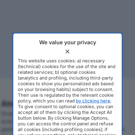
We value your privacy
This website uses cookies: a) necessary
(technical) cookies for the use of the site and
related services; b) optional cookies
(analytics and profiling, including third-party
cookies to show you personalized ads based
on your browsing habits) subject to consent.
Their use is regulated by the relevant cookie
policy, which you can read
by clicking here
.
Analisi Economica 2019-2024
To give consent to optional cookies, you can
accept all of them by clicking the Accept All
Di seguito l'andamento dei principali indicatori
button below. By clicking Manage Options,
economici di PAPIGNO’ SRLdal 2019 al 2024, con
you can access the control panel and refuse
particolare attenzione a fatturato, produzione e utile
all cookies (including profiling cookies); if