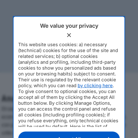
We value your privacy
This website uses cookies: a) necessary
(technical) cookies for the use of the site and
related services; b) optional cookies
(analytics and profiling, including third-party
cookies to show you personalized ads based
on your browsing habits) subject to consent.
Their use is regulated by the relevant cookie
policy, which you can read
by clicking here
.
To give consent to optional cookies, you can
Analisi Economica 2019-2024
accept all of them by clicking the Accept All
button below. By clicking Manage Options,
Di seguito l'andamento dei principali indicatori
you can access the control panel and refuse
all cookies (including profiling cookies); if
economici di VIRGO TRADING S.R.L.dal 2019 al 2024,
you refuse everything, only technical cookies
con particolare attenzione a fatturato, produzione e
will be used by default. Here is the list of
utile d'esercizio.
providers
. Cookie consent will be stored and