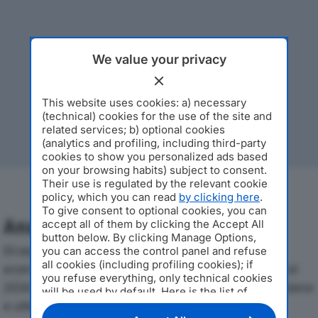
We value your privacy
This website uses cookies: a) necessary
(technical) cookies for the use of the site and
related services; b) optional cookies
(analytics and profiling, including third-party
cookies to show you personalized ads based
on your browsing habits) subject to consent.
Their use is regulated by the relevant cookie
policy, which you can read
by clicking here
.
To give consent to optional cookies, you can
Analisi Economica 2019-2024
accept all of them by clicking the Accept All
button below. By clicking Manage Options,
Di seguito l'andamento dei principali indicatori
you can access the control panel and refuse
all cookies (including profiling cookies); if
economici di STUDIO 54 SRL SEMPLIFICATAdal 2019 al
you refuse everything, only technical cookies
2024, con particolare attenzione a fatturato, produzione
will be used by default. Here is the list of
e utile d'esercizio.
providers
. Cookie consent will be stored and