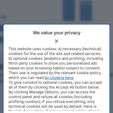
dia
A BILANCIO
We value your privacy
A SOCI
This website uses cookies: a) necessary (technical)
cookies for the use of the site and related services;
b) optional cookies (analytics and profiling, including
third-party cookies to show you personalized ads
azienda
based on your browsing habits) subject to consent.
Their use is regulated by the relevant cookie policy,
ienda con sede a Gussago, in Via Mandolossa, 25, operant
which you can read
by clicking here
.
olatili). Con la partita IVA 03162330173
To give consent to optional cookies, you can accept
all of them by clicking the Accept All button below.
By clicking Manage Options, you can access the
control panel and refuse all cookies (including
profiling cookies); if you refuse everything, only
technical cookies will be used by default. Here is
the list of
providers
. Cookie consent will be stored