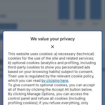
dia
A BILANCIO
A SOCI
We value your privacy
This website uses cookies: a) necessary (technical)
cookies for the use of the site and related services;
azienda
b) optional cookies (analytics and profiling, including
third-party cookies to show you personalized ads
a Brescia, in Via Moretto, 38/b, operante nel settore Attivi
based on your browsing habits) subject to consent.
rtita IVA 00933350175
Their use is regulated by the relevant cookie policy,
which you can read
by clicking here
.
To give consent to optional cookies, you can accept
all of them by clicking the Accept All button below.
By clicking Manage Options, you can access the
control panel and refuse all cookies (including
profiling cookies); if you refuse everything, only