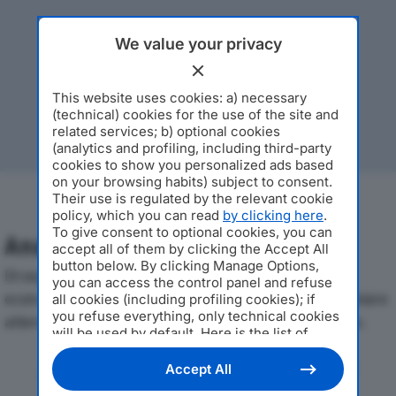
We value your privacy
This website uses cookies: a) necessary
(technical) cookies for the use of the site and
related services; b) optional cookies
(analytics and profiling, including third-party
cookies to show you personalized ads based
on your browsing habits) subject to consent.
Their use is regulated by the relevant cookie
policy, which you can read
by clicking here
.
To give consent to optional cookies, you can
Analisi Economica 2019-2024
accept all of them by clicking the Accept All
button below. By clicking Manage Options,
Di seguito l'andamento dei principali indicatori
you can access the control panel and refuse
economici di KITAM SRLdal 2019 al 2024, con particolare
all cookies (including profiling cookies); if
you refuse everything, only technical cookies
attenzione a fatturato, produzione e utile d'esercizio.
will be used by default. Here is the list of
providers
. Cookie consent will be stored and
Andamento del fatturato dal 2019
applied also to the other websites of
Accept All
Editoriale Nazionale and their subdomains. By
al 2024