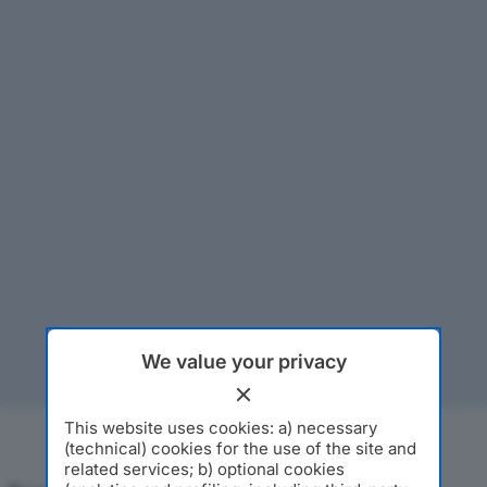
We value your privacy
This website uses cookies: a) necessary
(technical) cookies for the use of the site and
related services; b) optional cookies