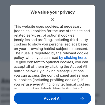
We value your privacy
This website uses cookies: a) necessary
(technical) cookies for the use of the site and
related services; b) optional cookies
(analytics and profiling, including third-party
cookies to show you personalized ads based
on your browsing habits) subject to consent.
Their use is regulated by the relevant cookie
policy, which you can read
by clicking here
.
To give consent to optional cookies, you can
accept all of them by clicking the Accept All
button below. By clicking Manage Options,
you can access the control panel and refuse
Analisi Economica 2019-2024
all cookies (including profiling cookies); if
you refuse everything, only technical cookies
Di seguito l'andamento dei principali indicatori
will be used by default. Here is the list of
providers
. Cookie consent will be stored and
economici di FUR SERVICES S.R.L.dal 2019 al 2024, con
applied also to the other websites of
Accept All
particolare attenzione a fatturato, produzione e utile
Editoriale Nazionale and their subdomains. By