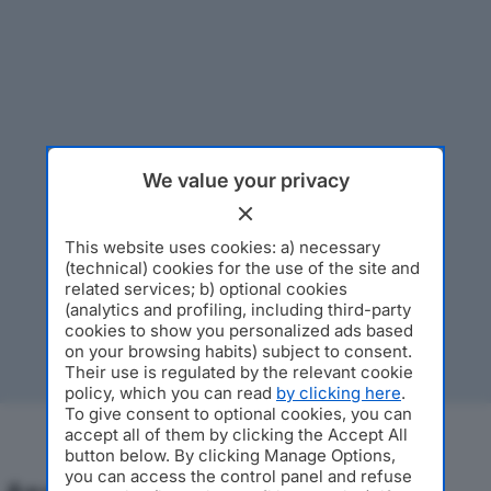
We value your privacy
This website uses cookies: a) necessary
(technical) cookies for the use of the site and
related services; b) optional cookies
(analytics and profiling, including third-party
cookies to show you personalized ads based
on your browsing habits) subject to consent.
Their use is regulated by the relevant cookie
policy, which you can read
by clicking here
.
To give consent to optional cookies, you can
accept all of them by clicking the Accept All
button below. By clicking Manage Options,
you can access the control panel and refuse