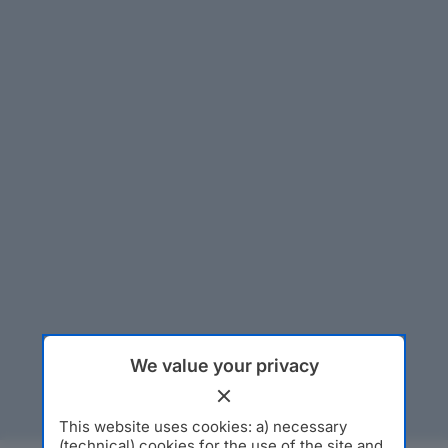
We value your privacy
This website uses cookies: a) necessary
(technical) cookies for the use of the site and