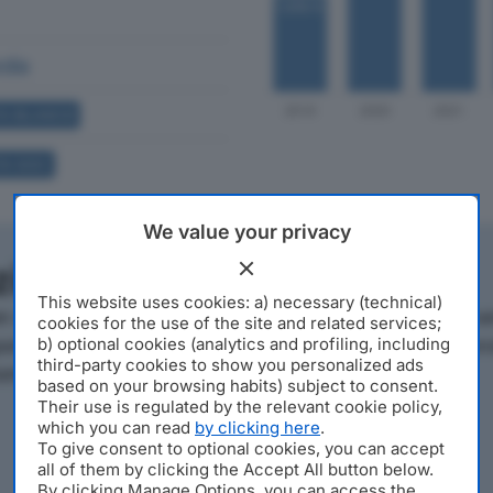
dia
A BILANCIO
A SOCI
We value your privacy
azienda
This website uses cookies: a) necessary (technical)
e a Castelli Calepio, in Via Dei Mille 5, operante nel set
cookies for the use of the site and related services;
upporto Alle Imprese. Con la partita IVA 04080050166, l'azien
b) optional cookies (analytics and profiling, including
third-party cookies to show you personalized ads
atturato.
based on your browsing habits) subject to consent.
Their use is regulated by the relevant cookie policy,
which you can read
by clicking here
.
To give consent to optional cookies, you can accept
all of them by clicking the Accept All button below.
By clicking Manage Options, you can access the