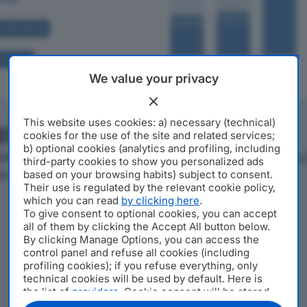
A BILANCIO
A SOCI
We value your privacy
This website uses cookies: a) necessary (technical)
azienda
cookies for the use of the site and related services;
b) optional cookies (analytics and profiling, including
ienda con sede a Bergamo, in Piazzale Della Repubblica 
third-party cookies to show you personalized ads
stri. Con la partita IVA 04374110163
based on your browsing habits) subject to consent.
Their use is regulated by the relevant cookie policy,
which you can read
by clicking here
.
To give consent to optional cookies, you can accept
all of them by clicking the Accept All button below.
By clicking Manage Options, you can access the
control panel and refuse all cookies (including
profiling cookies); if you refuse everything, only
technical cookies will be used by default. Here is
the list of
providers
. Cookie consent will be stored
and applied also to the other websites of Editoriale