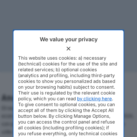
We value your privacy
This website uses cookies: a) necessary
(technical) cookies for the use of the site and
related services; b) optional cookies
(analytics and profiling, including third-party
cookies to show you personalized ads based
on your browsing habits) subject to consent.
Their use is regulated by the relevant cookie
Analisi Economica 2019-2024
policy, which you can read
by clicking here
.
To give consent to optional cookies, you can
Di seguito l'andamento dei principali indicatori
accept all of them by clicking the Accept All
economici di IMMOBILIARE LUBE S.R.L.dal 2019 al 2024,
button below. By clicking Manage Options,
you can access the control panel and refuse
con particolare attenzione a fatturato, produzione e
all cookies (including profiling cookies); if
utile d'esercizio.
you refuse everything, only technical cookies