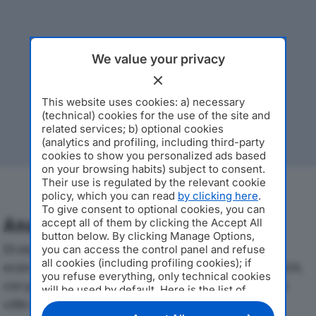
We value your privacy
This website uses cookies: a) necessary
(technical) cookies for the use of the site and
related services; b) optional cookies
(analytics and profiling, including third-party
cookies to show you personalized ads based
on your browsing habits) subject to consent.
Their use is regulated by the relevant cookie
policy, which you can read
by clicking here
.
To give consent to optional cookies, you can
Analisi Economica 2019-2024
accept all of them by clicking the Accept All
button below. By clicking Manage Options,
Di seguito l'andamento dei principali indicatori
you can access the control panel and refuse
all cookies (including profiling cookies); if
economici di IM.BI. IMMOBILIARE SRLdal 2019 al 2024,
you refuse everything, only technical cookies
con particolare attenzione a fatturato, produzione e
will be used by default. Here is the list of
utile d'esercizio.
providers
. Cookie consent will be stored and