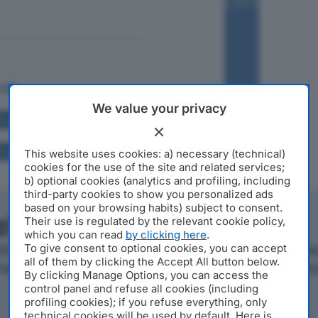
dia
We value your privacy
A BILANCIO
A SOCI
This website uses cookies: a) necessary (technical)
cookies for the use of the site and related services;
b) optional cookies (analytics and profiling, including
third-party cookies to show you personalized ads
based on your browsing habits) subject to consent.
azienda
Their use is regulated by the relevant cookie policy,
which you can read
by clicking here
.
LA “G & G S.R.L.” è un'azienda con sede a Covo, in Via Sa
To give consent to optional cookies, you can accept
all of them by clicking the Accept All button below.
Sementi E Alimenti Per Il Bestiame (mangimi), Piante Offic
By clicking Manage Options, you can access the
control panel and refuse all cookies (including
profiling cookies); if you refuse everything, only
technical cookies will be used by default. Here is