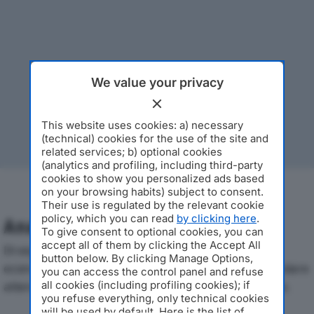
We value your privacy
This website uses cookies: a) necessary
(technical) cookies for the use of the site and
related services; b) optional cookies
(analytics and profiling, including third-party
cookies to show you personalized ads based
on your browsing habits) subject to consent.
Their use is regulated by the relevant cookie
policy, which you can read
by clicking here
.
Analisi Economica 2019-2024
To give consent to optional cookies, you can
accept all of them by clicking the Accept All
Di seguito l'andamento dei principali indicatori
button below. By clicking Manage Options,
economici di GAM S.R.L.dal 2019 al 2024, con particolare
you can access the control panel and refuse
all cookies (including profiling cookies); if
attenzione a fatturato, produzione e utile d'esercizio.
you refuse everything, only technical cookies
will be used by default. Here is the list of