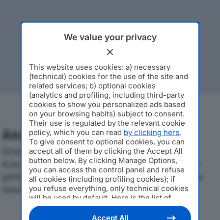
We value your privacy
This website uses cookies: a) necessary
(technical) cookies for the use of the site and
related services; b) optional cookies
(analytics and profiling, including third-party
cookies to show you personalized ads based
on your browsing habits) subject to consent.
Their use is regulated by the relevant cookie
Analisi Economica 2019-2024
policy, which you can read
by clicking here
.
To give consent to optional cookies, you can
Di seguito l'andamento dei principali indicatori
accept all of them by clicking the Accept All
button below. By clicking Manage Options,
economici di FABRICA 00 S.R.L.dal 2019 al 2024, con
you can access the control panel and refuse
particolare attenzione a fatturato, produzione e utile
all cookies (including profiling cookies); if
d'esercizio.
you refuse everything, only technical cookies
will be used by default. Here is the list of
providers
. Cookie consent will be stored and
Andamento del fatturato dal 2019
applied also to the other websites of
Accept All