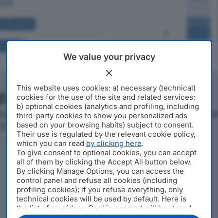
dia
A BILANCIO
A SOCI
We value your privacy
This website uses cookies: a) necessary (technical)
azienda
cookies for the use of the site and related services;
b) optional cookies (analytics and profiling, including
n sede a Bergamo, in Viale Papa Giovanni Xxiii, 106, oper
third-party cookies to show you personalized ads
based on your browsing habits) subject to consent.
i. Con la partita IVA 03759470168
Their use is regulated by the relevant cookie policy,
which you can read
by clicking here
.
To give consent to optional cookies, you can accept
all of them by clicking the Accept All button below.
By clicking Manage Options, you can access the
control panel and refuse all cookies (including
profiling cookies); if you refuse everything, only
technical cookies will be used by default. Here is
the list of
providers
. Cookie consent will be stored
and applied also to the other websites of Editoriale